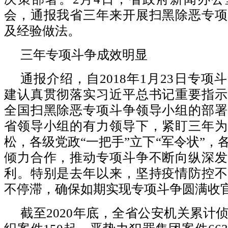
会，通报我省三年来开展扫黑除恶专项
及经验做法。
三年专项斗争成效明显
通报介绍，自2018年1月23日专项
建认真贯彻落实习近平总书记重要指示
全国扫黑除恶专项斗争领导小组的部署
省领导小组的有力领导下，紧盯三年为
松，各级党政“一把手”立下“军令状”，
倾力合作，推动专项斗争不断向纵深发
利。特别是去年以来，坚持疫情防控不
不停滞，确保如期实现专项斗争圆满收
截至2020年底，全省公安机关累计