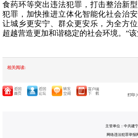
食药环等突出违法犯罪，打击整治新型
犯罪，加快推进立体化智能化社会治安
让城乡更安宁、群众更安乐，为全方位
超越营造更加和谐稳定的社会环境。”该
相关阅读:
打印
|
主管单位：中共建宁
网络违法犯罪举报网