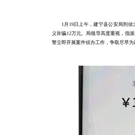
1月19日上午，建宁县公安局刑
义诈骗12万元。局领导高度重视，指派
警立即开展案件侦办工作，争取尽早为