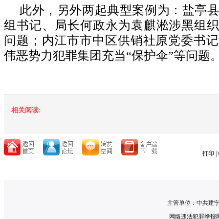
此外，另外两起典型案例为：盐亭
组书记、局长何政永为袁麒淞涉黑组织
问题；内江市市中区供销社原党委书记
伟恶势力犯罪集团充当“保护伞”等问题
相关阅读:
打印
|
主管单位：中共建宁
网络违法犯罪举报网