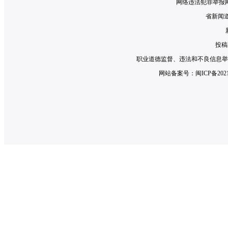
网络违法犯罪举报网
省新闻道德
投稿邮
职业道德监督、违法和不良信息举报电话：0
网站备案号：
闽ICP备2021