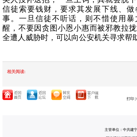
信徒索要钱财，要求其发展下线、做
事。一旦信徒不听话，则不惜使用暴
醒，不要因贪图小恩小惠而被邪教拉拢
全遭人威胁时，可以向公安机关寻求帮
相关阅读:
打印
|
主管单位：中共建宁